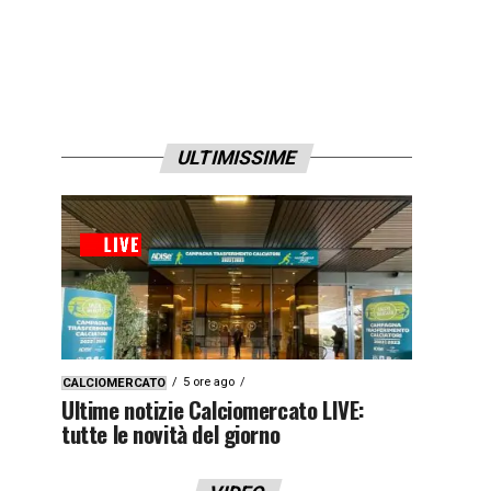
ULTIMISSIME
5 ore ago
CALCIOMERCATO
Ultime notizie Calciomercato LIVE:
tutte le novità del giorno