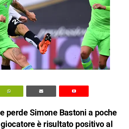
che perde Simone Bastoni a poche
 giocatore è risultato positivo al