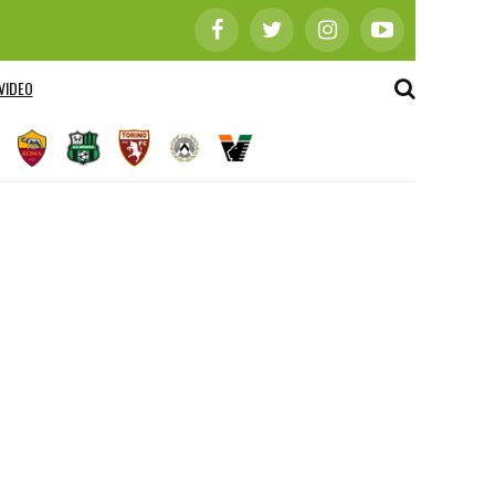
VIDEO