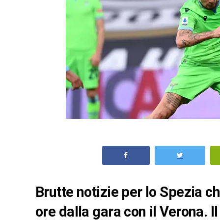
Brutte notizie per lo Spezia 
ore dalla gara con il Verona. Il