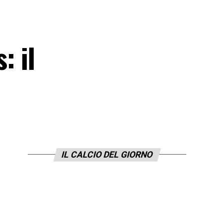
: il
IL CALCIO DEL GIORNO