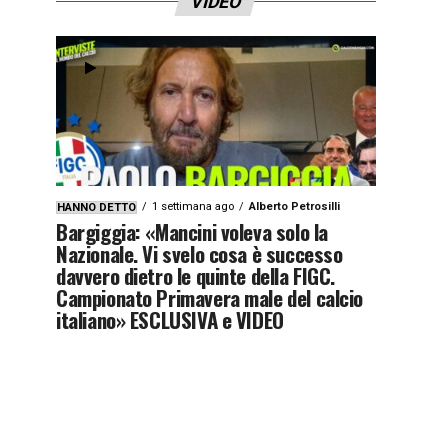
VIDEO
1 settimana ago
Alberto Petrosilli
HANNO DETTO
Bargiggia: «Mancini voleva solo la
Nazionale. Vi svelo cosa è successo
davvero dietro le quinte della FIGC.
Campionato Primavera male del calcio
italiano» ESCLUSIVA e VIDEO