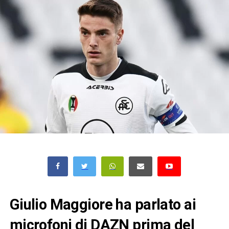
Giulio Maggiore ha parlato ai
microfoni di DAZN prima del