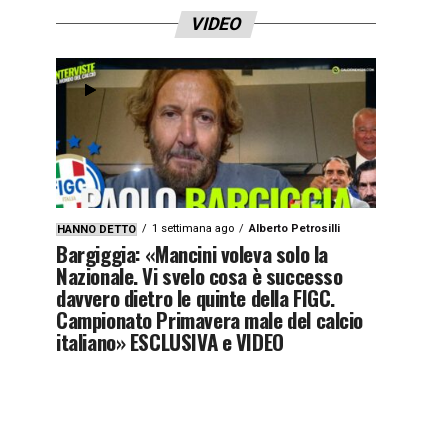
VIDEO
1 settimana ago
Alberto Petrosilli
HANNO DETTO
Bargiggia: «Mancini voleva solo la
Nazionale. Vi svelo cosa è successo
davvero dietro le quinte della FIGC.
Campionato Primavera male del calcio
italiano» ESCLUSIVA e VIDEO