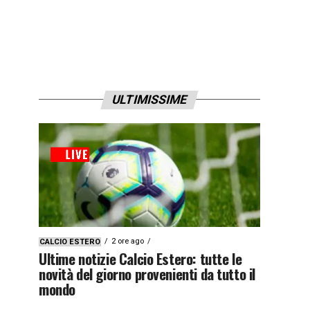
ULTIMISSIME
2 ore ago
CALCIO ESTERO
Ultime notizie Calcio Estero: tutte le
novità del giorno provenienti da tutto il
mondo