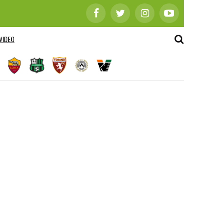
VIDEO