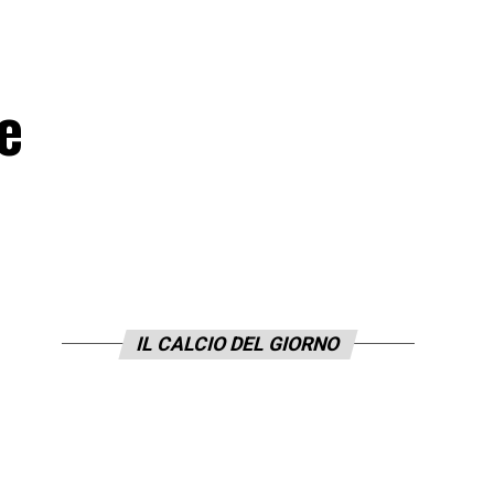
e
IL CALCIO DEL GIORNO