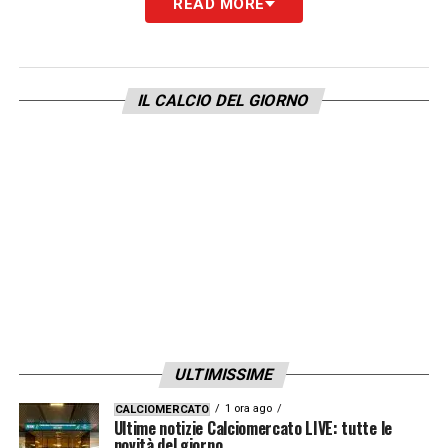
READ MORE
IL CALCIO DEL GIORNO
ULTIMISSIME
1 ora ago
CALCIOMERCATO
Ultime notizie Calciomercato LIVE: tutte le
novità del giorno