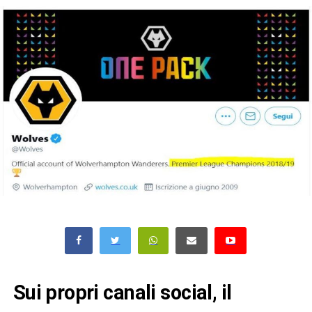
Sui propri canali social, il