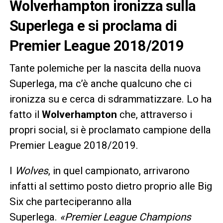
Wolverhampton ironizza sulla
Superlega e si proclama di
Premier League 2018/2019
Tante polemiche per la nascita della nuova
Superlega, ma c’è anche qualcuno che ci
ironizza su e cerca di sdrammatizzare. Lo ha
fatto il
Wolverhampton
che, attraverso i
propri social, si è proclamato campione della
Premier League 2018/2019.
I
Wolves
, in quel campionato, arrivarono
infatti al settimo posto dietro proprio alle Big
Six che parteciperanno alla
Superlega.
«Premier League Champions