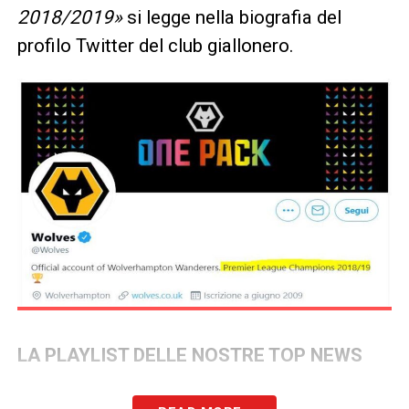
2018/2019»
si legge nella biografia del
profilo Twitter del club giallonero.
LA PLAYLIST DELLE NOSTRE TOP NEWS