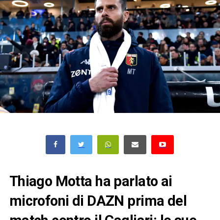
Thiago Motta ha parlato ai
microfoni di DAZN prima del