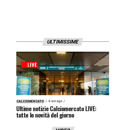
ULTIMISSIME
6 ore ago
CALCIOMERCATO
Ultime notizie Calciomercato LIVE:
tutte le novità del giorno