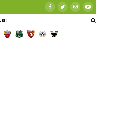
VIDEO