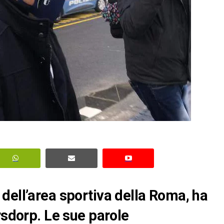
dell’area sportiva della Roma, ha
rsdorp. Le sue parole