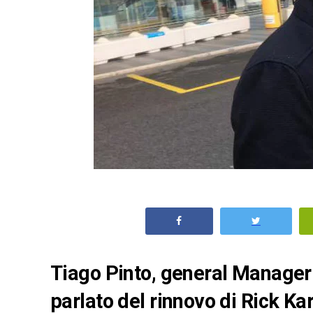
Tiago Pinto, general Manager 
parlato del rinnovo di Rick Ka