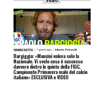
VIDEO
7 giorni ago
Alberto Petrosilli
HANNO DETTO
Bargiggia: «Mancini voleva solo la
Nazionale. Vi svelo cosa è successo
davvero dietro le quinte della FIGC.
Campionato Primavera male del calcio
italiano» ESCLUSIVA e VIDEO