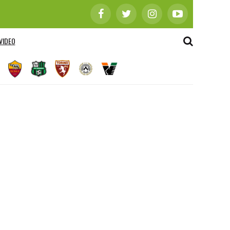
VIDEO