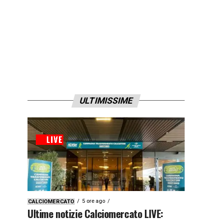
ULTIMISSIME
5 ore ago
CALCIOMERCATO
Ultime notizie Calciomercato LIVE: