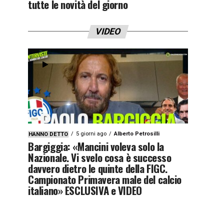
tutte le novità del giorno
VIDEO
5 giorni ago
Alberto Petrosilli
HANNO DETTO
Bargiggia: «Mancini voleva solo la
Nazionale. Vi svelo cosa è successo
davvero dietro le quinte della FIGC.
Campionato Primavera male del calcio
italiano» ESCLUSIVA e VIDEO