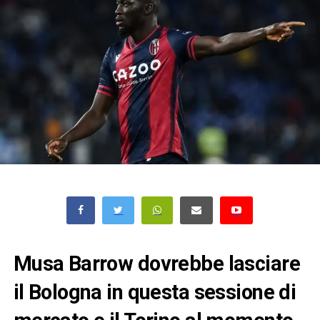
Musa Barrow dovrebbe lasciare
il Bologna in questa sessione di