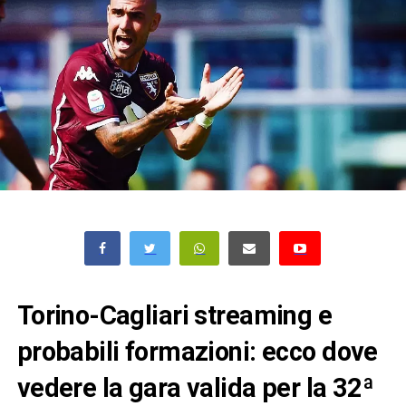
Torino-Cagliari streaming e
probabili formazioni: ecco dove
vedere la gara valida per la 32ª