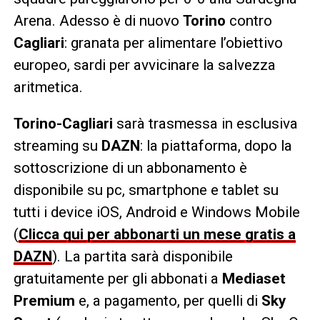
Arena. Adesso è di nuovo
Torino
contro
Cagliari
: granata per alimentare l’obiettivo
europeo, sardi per avvicinare la salvezza
aritmetica.
Torino-Cagliari
sarà trasmessa in esclusiva
streaming su
DAZN
: la piattaforma, dopo la
sottoscrizione di un abbonamento è
disponibile su pc, smartphone e tablet su
tutti i device iOS, Android e Windows Mobile
(
Clicca qui per abbonarti un mese gratis a
DAZN
). La partita sarà disponibile
gratuitamente per gli abbonati a
Mediaset
Premium
e, a pagamento, per quelli di
Sky