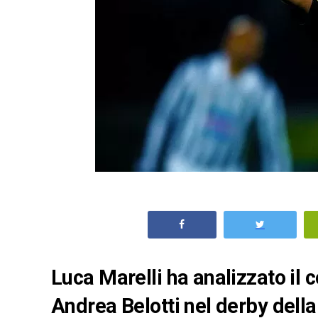
Luca Marelli ha analizzato il c
Andrea Belotti nel derby della