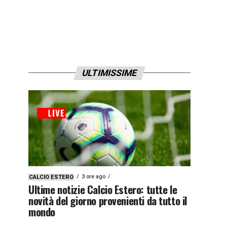
ULTIMISSIME
3 ore ago
CALCIO ESTERO
Ultime notizie Calcio Estero: tutte le
novità del giorno provenienti da tutto il
mondo