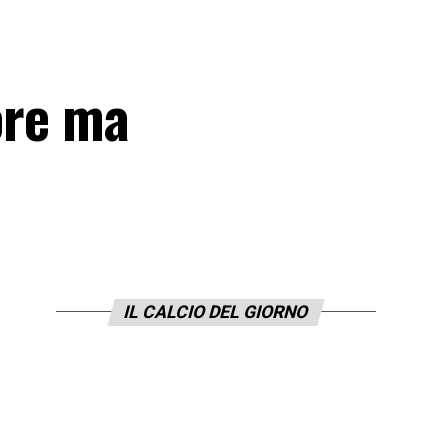
gore ma
IL CALCIO DEL GIORNO