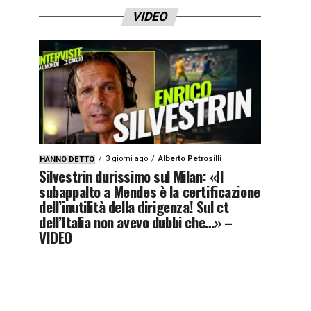
VIDEO
3 giorni ago
Alberto Petrosilli
HANNO DETTO
Silvestrin durissimo sul Milan: «Il
subappalto a Mendes è la certificazione
dell’inutilità della dirigenza! Sul ct
dell’Italia non avevo dubbi che…» –
VIDEO