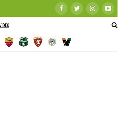
VIDEO