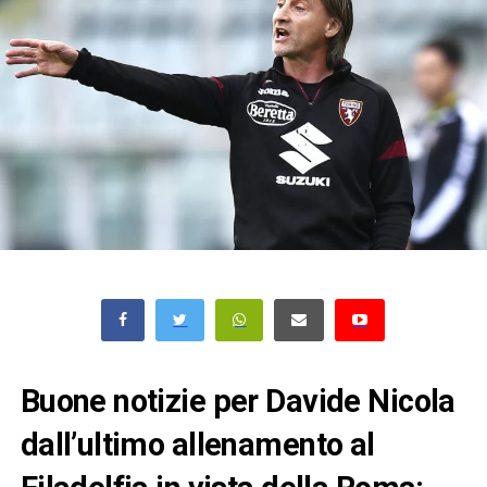
Buone notizie per Davide Nicola
dall’ultimo allenamento al