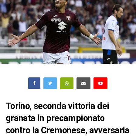
Torino, seconda vittoria dei
granata in precampionato
contro la Cremonese, avversaria