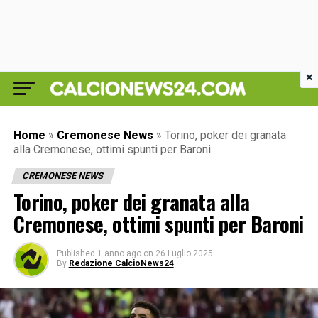
×
Home
»
Cremonese News
»
Torino, poker dei granata
alla Cremonese, ottimi spunti per Baroni
CREMONESE NEWS
Torino, poker dei granata alla
Cremonese, ottimi spunti per Baroni
Published
1 anno ago
on
26 Luglio 2025
By
Redazione CalcioNews24