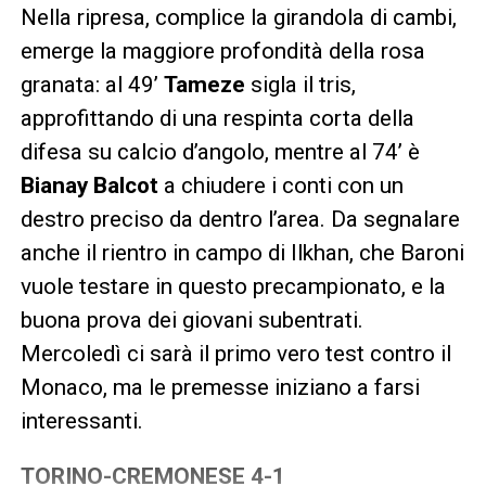
Nella ripresa, complice la girandola di cambi,
emerge la maggiore profondità della rosa
granata: al 49’
Tameze
sigla il tris,
approfittando di una respinta corta della
difesa su calcio d’angolo, mentre al 74’ è
Bianay Balcot
a chiudere i conti con un
destro preciso da dentro l’area. Da segnalare
anche il rientro in campo di Ilkhan, che Baroni
vuole testare in questo precampionato, e la
buona prova dei giovani subentrati.
Mercoledì ci sarà il primo vero test contro il
Monaco, ma le premesse iniziano a farsi
interessanti.
TORINO-CREMONESE 4-1