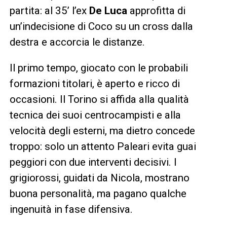
partita: al 35’ l’ex
De Luca
approfitta di
un’indecisione di Coco su un cross dalla
destra e accorcia le distanze.
Il primo tempo, giocato con le probabili
formazioni titolari, è aperto e ricco di
occasioni. Il Torino si affida alla qualità
tecnica dei suoi centrocampisti e alla
velocità degli esterni, ma dietro concede
troppo: solo un attento Paleari evita guai
peggiori con due interventi decisivi. I
grigiorossi, guidati da Nicola, mostrano
buona personalità, ma pagano qualche
ingenuità in fase difensiva.