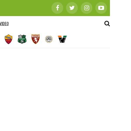
VIDEO