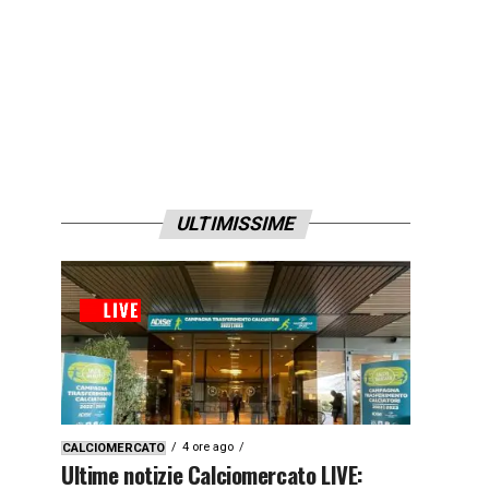
ULTIMISSIME
4 ore ago
CALCIOMERCATO
Ultime notizie Calciomercato LIVE: