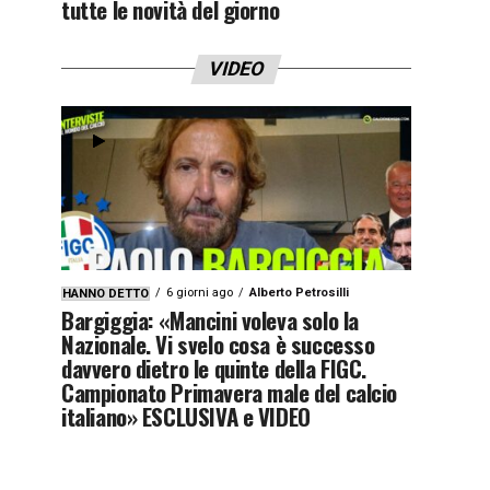
tutte le novità del giorno
VIDEO
6 giorni ago
Alberto Petrosilli
HANNO DETTO
Bargiggia: «Mancini voleva solo la
Nazionale. Vi svelo cosa è successo
davvero dietro le quinte della FIGC.
Campionato Primavera male del calcio
italiano» ESCLUSIVA e VIDEO