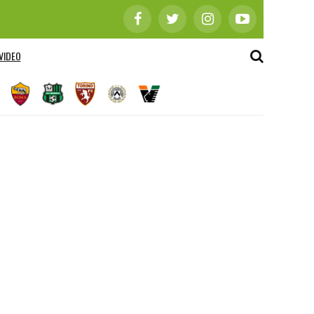
VIDEO