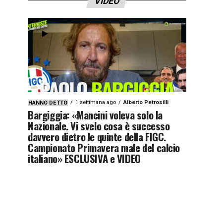
VIDEO
1 settimana ago
Alberto Petrosilli
HANNO DETTO
Bargiggia: «Mancini voleva solo la
Nazionale. Vi svelo cosa è successo
davvero dietro le quinte della FIGC.
Campionato Primavera male del calcio
italiano» ESCLUSIVA e VIDEO