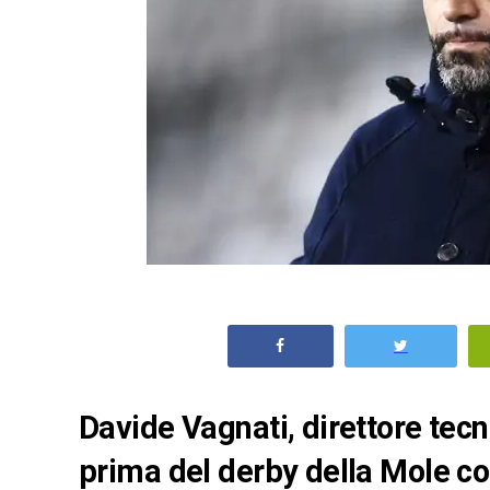
Davide Vagnati, direttore tecn
prima del derby della Mole co