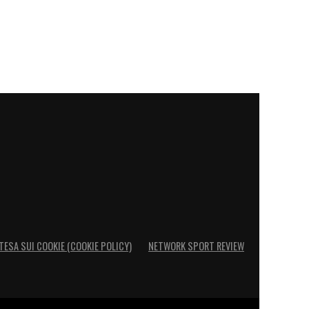
TESA SUI COOKIE (COOKIE POLICY)
NETWORK SPORT REVIEW