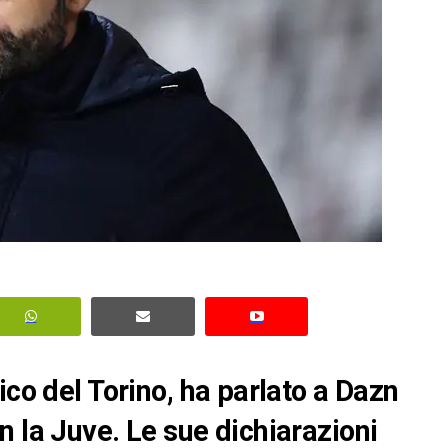
ico del Torino, ha parlato a Dazn
n la Juve. Le sue dichiarazioni