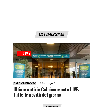
ULTIMISSIME
10 ore ago
CALCIOMERCATO
Ultime notizie Calciomercato LIVE:
tutte le novità del giorno