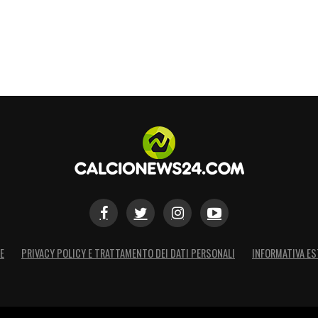
E
PRIVACY POLICY E TRATTAMENTO DEI DATI PERSONALI
INFORMATIVA ES