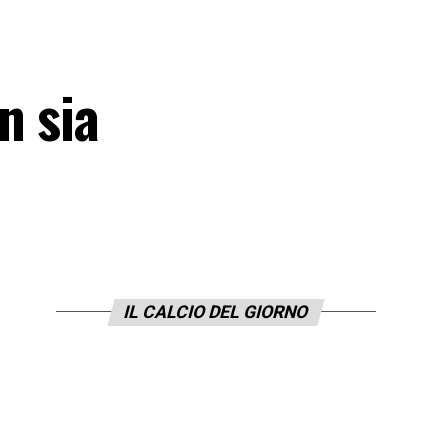
n sia
IL CALCIO DEL GIORNO