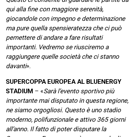
qui alla fine con maggiore serenità,
giocandole con impegno e determinazione
ma pure quella spensieratezza che ci può
pemettere di andare a fare risultati
importanti. Vedremo se riusciremo a
raggiungere quelle società che ci stanno
davanti
».
SUPERCOPPA EUROPEA AL BLUENERGY
STADIUM
– «
Sarà l’evento sportivo più
importante mai disputato in questa regione,
ne siamo orgogliosi. Questo è uno stadio
moderno, polifunzionale e attivo 365 giorni
all’anno. Il fatto di poter disputare la