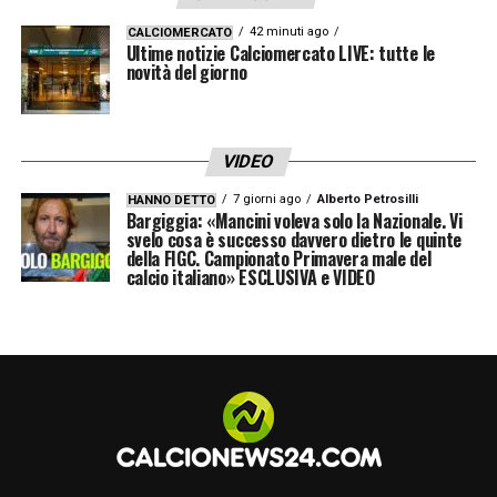
42 minuti ago
CALCIOMERCATO
Ultime notizie Calciomercato LIVE: tutte le
novità del giorno
VIDEO
7 giorni ago
Alberto Petrosilli
HANNO DETTO
Bargiggia: «Mancini voleva solo la Nazionale. Vi
svelo cosa è successo davvero dietro le quinte
della FIGC. Campionato Primavera male del
calcio italiano» ESCLUSIVA e VIDEO