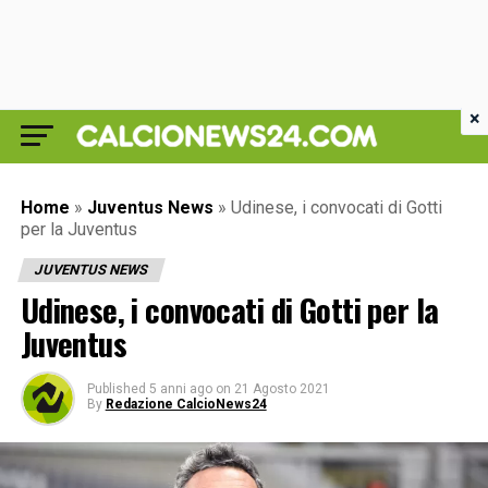
×
Home
»
Juventus News
»
Udinese, i convocati di Gotti
per la Juventus
JUVENTUS NEWS
Udinese, i convocati di Gotti per la
Juventus
Published
5 anni ago
on
21 Agosto 2021
By
Redazione CalcioNews24