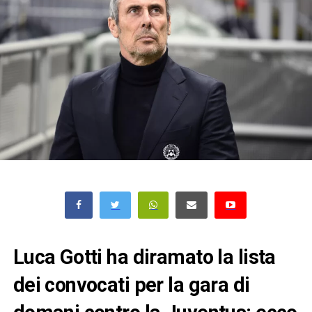
Luca Gotti ha diramato la lista
dei convocati per la gara di