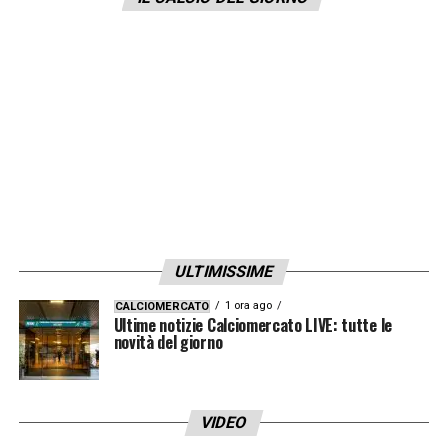
ULTIMISSIME
1 ora ago
CALCIOMERCATO
Ultime notizie Calciomercato LIVE: tutte le
novità del giorno
VIDEO