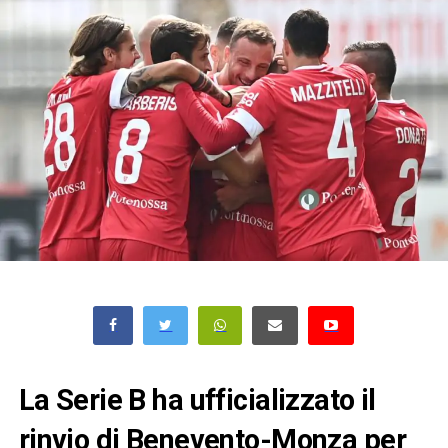
La Serie B ha ufficializzato il
rinvio di Benevento-Monza per