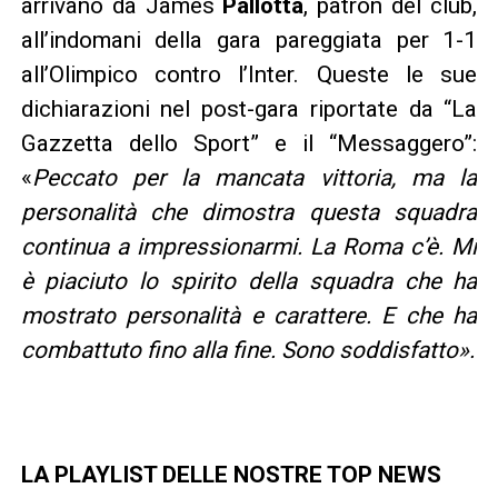
arrivano da James
Pallotta
, patron del club,
all’indomani della gara pareggiata per 1-1
all’Olimpico contro l’Inter. Queste le sue
dichiarazioni nel post-gara riportate da “La
Gazzetta dello Sport” e il “Messaggero”:
«
Peccato per la mancata vittoria, ma la
personalità che dimostra questa squadra
continua a impressionarmi. La Roma c’è. Mi
è piaciuto lo spirito della squadra che ha
mostrato personalità e carattere. E che ha
combattuto fino alla fine. Sono soddisfatto».
LA PLAYLIST DELLE NOSTRE TOP NEWS