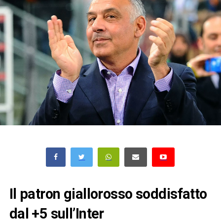
Il patron giallorosso soddisfatto
dal +5 sull’Inter