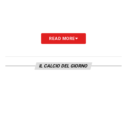
READ MORE
IL CALCIO DEL GIORNO