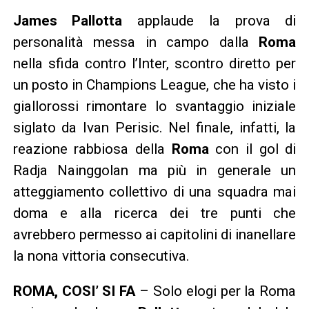
James Pallotta
applaude la prova di
personalità messa in campo dalla
Roma
nella sfida contro l’Inter, scontro diretto per
un posto in Champions League, che ha visto i
giallorossi rimontare lo svantaggio iniziale
siglato da Ivan Perisic. Nel finale, infatti, la
reazione rabbiosa della
Roma
con il gol di
Radja Nainggolan ma più in generale un
atteggiamento collettivo di una squadra mai
doma e alla ricerca dei tre punti che
avrebbero permesso ai capitolini di inanellare
la nona vittoria consecutiva.
ROMA, COSI’ SI FA
– Solo elogi per la Roma