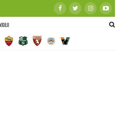
VIDEO