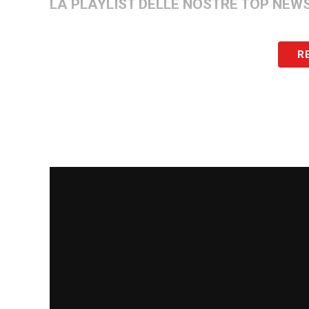
LA PLAYLIST DELLE NOSTRE TOP NEW
R