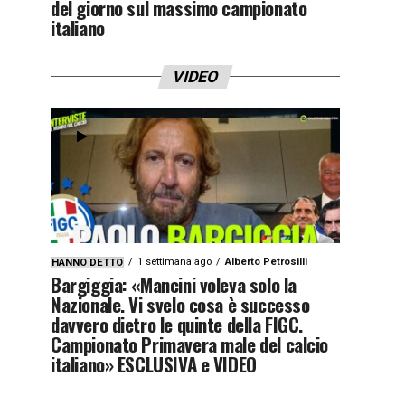
del giorno sul massimo campionato
italiano
VIDEO
1 settimana ago
Alberto Petrosilli
HANNO DETTO
Bargiggia: «Mancini voleva solo la
Nazionale. Vi svelo cosa è successo
davvero dietro le quinte della FIGC.
Campionato Primavera male del calcio
italiano» ESCLUSIVA e VIDEO