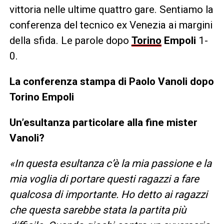
vittoria nelle ultime quattro gare. Sentiamo la
conferenza del tecnico ex Venezia ai margini
della sfida. Le parole dopo
Torino
Empoli
1-
0.
La conferenza stampa di Paolo Vanoli dopo
Torino Empoli
Un’esultanza particolare alla fine mister
Vanoli?
«In questa esultanza c’è la mia passione e la
mia voglia di portare questi ragazzi a fare
qualcosa di importante. Ho detto ai ragazzi
che questa sarebbe stata la partita più