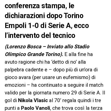
conferenza stampa, le
dichiarazioni dopo Torino
Empoli 1-0 di Serie A, ecco
l’intervento del tecnico
(Lorenzo Bosca – Inviato allo Stadio
Olimpico Grande Torino).
E alla fine ha
avuto ragione chi ha ‘detto di no’ alla
palpebra cadente e – dopo più di un’ora di
gioco avara (per usare un eufemismo) di
emozioni – ha continuato a seguire il match
valido per la giornata numero 29 di Serie A. Il
gol di
Nikola Vlasic
al 70’ regala quindi i tre
punti a
Paolo Vanoli
, che trova così la terza