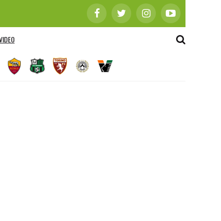
VIDEO