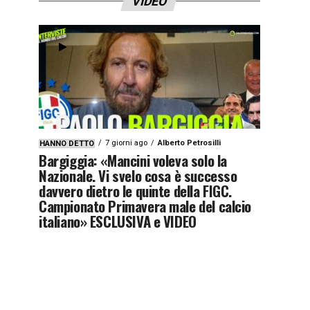
VIDEO
7 giorni ago
Alberto Petrosilli
HANNO DETTO
Bargiggia: «Mancini voleva solo la
Nazionale. Vi svelo cosa è successo
davvero dietro le quinte della FIGC.
Campionato Primavera male del calcio
italiano» ESCLUSIVA e VIDEO