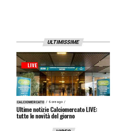
ULTIMISSIME
6 ore ago
CALCIOMERCATO
Ultime notizie Calciomercato LIVE:
tutte le novità del giorno