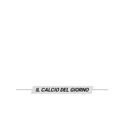
IL CALCIO DEL GIORNO