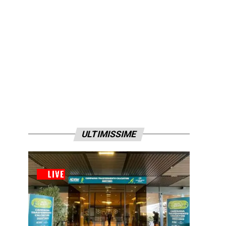
ULTIMISSIME