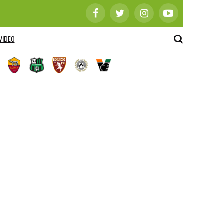
VIDEO