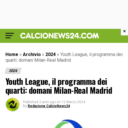
×
Home
»
Archivio
»
2024
»
Youth League, il programma dei
quarti: domani Milan-Real Madrid
2024
Youth League, il programma dei
quarti: domani Milan-Real Madrid
Published
2 anni ago
on
12 Marzo 2024
By
Redazione CalcioNews24