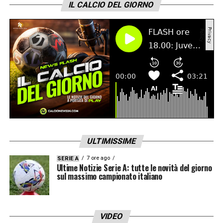
IL CALCIO DEL GIORNO
ULTIMISSIME
7 ore ago
SERIE A
Ultime Notizie Serie A: tutte le novità del giorno
sul massimo campionato italiano
VIDEO