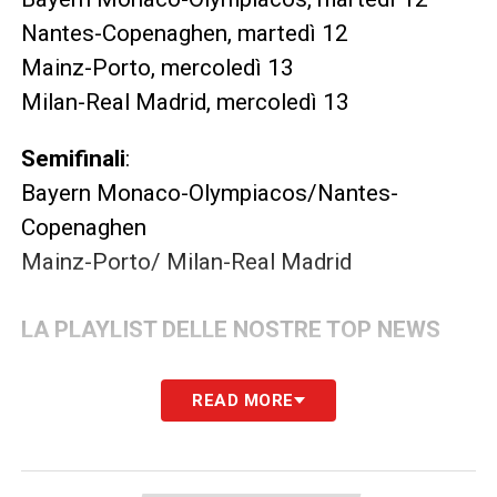
Nantes-Copenaghen, martedì 12
Mainz-Porto, mercoledì 13
Milan-Real Madrid, mercoledì 13
Semifinali
:
Bayern Monaco-Olympiacos/Nantes-
Copenaghen
Mainz-Porto/ Milan-Real Madrid
LA PLAYLIST DELLE NOSTRE TOP NEWS
READ MORE