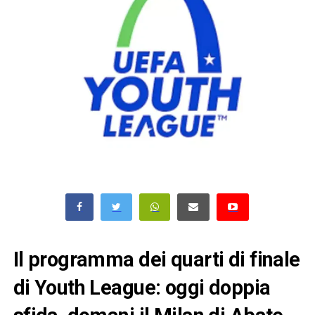
Il programma dei quarti di finale
di Youth League: oggi doppia