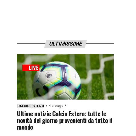
ULTIMISSIME
4 ore ago
CALCIO ESTERO
Ultime notizie Calcio Estero: tutte le
novità del giorno provenienti da tutto il
mondo