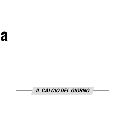
 a
IL CALCIO DEL GIORNO