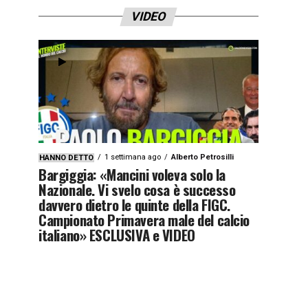
VIDEO
1 settimana ago
Alberto Petrosilli
HANNO DETTO
Bargiggia: «Mancini voleva solo la
Nazionale. Vi svelo cosa è successo
davvero dietro le quinte della FIGC.
Campionato Primavera male del calcio
italiano» ESCLUSIVA e VIDEO