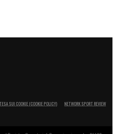
TESA SUI COOKIE (COOKIE POLICY)
NETWORK SPORT REVIEW