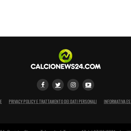
E
PRIVACY POLICY E TRATTAMENTO DEI DATI PERSONALI
INFORMATIVA ES