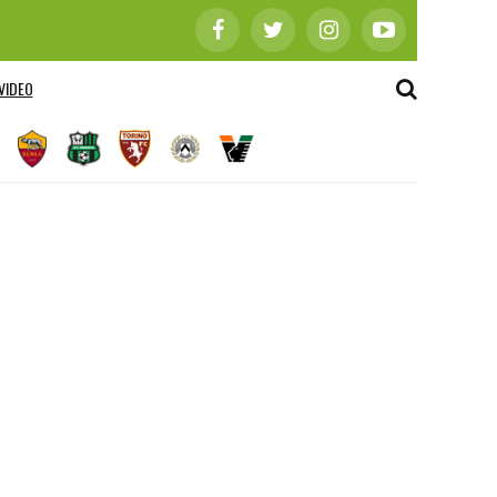
VIDEO