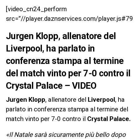
[video_cn24_perform
src=”//player.daznservices.com/player.js#7
Jurgen Klopp, allenatore del
Liverpool, ha parlato in
conferenza stampa al termine
del match vinto per 7-0 contro il
Crystal Palace – VIDEO
Jurgen Klopp
, allenatore del
Liverpool
, ha
parlato in conferenza stampa al termine del
match vinto per 7-0 contro il
Crystal Palace.
«Il Natale sarà sicuramente più bello dopo