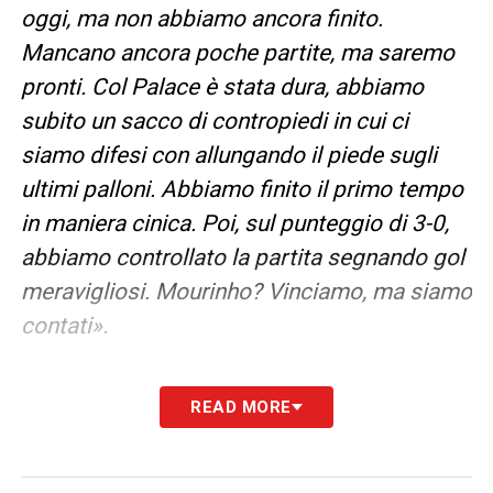
oggi, ma non abbiamo ancora finito.
Mancano ancora poche partite, ma saremo
pronti. Col Palace è stata dura, abbiamo
subito un sacco di contropiedi in cui ci
siamo difesi con allungando il piede sugli
ultimi palloni. Abbiamo finito il primo tempo
in maniera cinica. Poi, sul punteggio di 3-0,
abbiamo controllato la partita segnando gol
meravigliosi. Mourinho? Vinciamo, ma siamo
contati».
LA PLAYLIST DELLE NOSTRE TOP NEWS
READ MORE