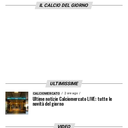
IL CALCIO DEL GIORNO
ULTIMISSIME
2 ore ago
CALCIOMERCATO
Ultime notizie Calciomercato LIVE: tutte le
novità del giorno
VIDEO