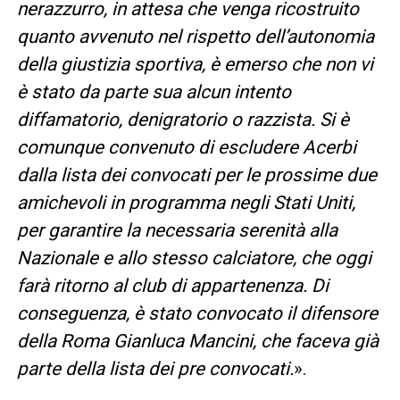
nerazzurro, in attesa che venga ricostruito
quanto avvenuto nel rispetto dell’autonomia
della giustizia sportiva, è emerso che non vi
è stato da parte sua alcun intento
diffamatorio, denigratorio o razzista. Si è
comunque convenuto di escludere Acerbi
dalla lista dei convocati per le prossime due
amichevoli in programma negli Stati Uniti,
per garantire la necessaria serenità alla
Nazionale e allo stesso calciatore, che oggi
farà ritorno al club di appartenenza. Di
conseguenza, è stato convocato il difensore
della Roma Gianluca Mancini, che faceva già
parte della lista dei pre convocati.
».