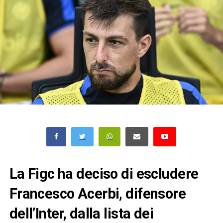
La Figc ha deciso di escludere
Francesco Acerbi, difensore
dell’Inter, dalla lista dei