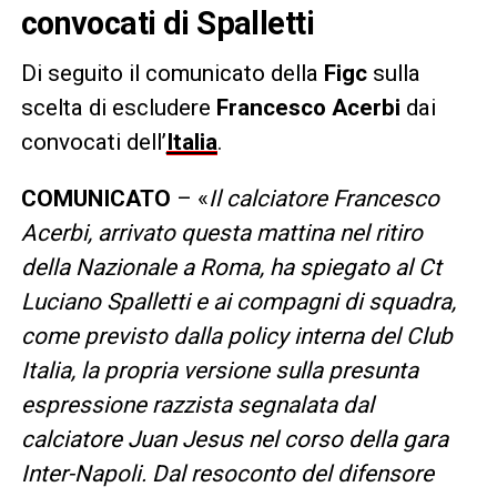
convocati di Spalletti
Di seguito il comunicato della
Figc
sulla
scelta di escludere
Francesco Acerbi
dai
convocati dell’
Italia
.
COMUNICATO
– «
Il calciatore Francesco
Acerbi, arrivato questa mattina nel ritiro
della Nazionale a Roma, ha spiegato al Ct
Luciano Spalletti e ai compagni di squadra,
come previsto dalla policy interna del Club
Italia, la propria versione sulla presunta
espressione razzista segnalata dal
calciatore Juan Jesus nel corso della gara
Inter-Napoli. Dal resoconto del difensore