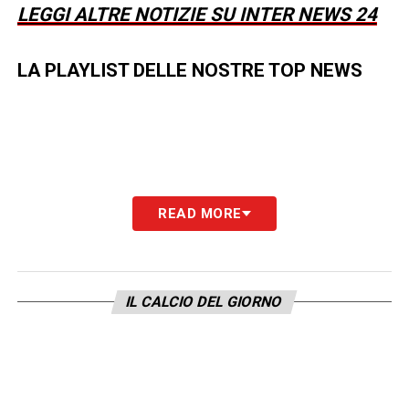
LEGGI ALTRE NOTIZIE SU INTER NEWS 24
LA PLAYLIST DELLE NOSTRE TOP NEWS
READ MORE
IL CALCIO DEL GIORNO