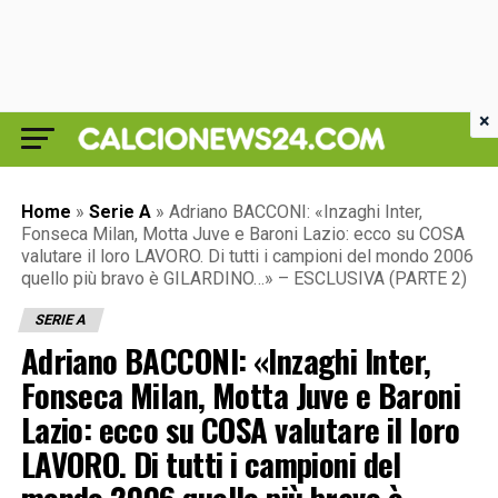
×
Home
»
Serie A
»
Adriano BACCONI: «Inzaghi Inter,
Fonseca Milan, Motta Juve e Baroni Lazio: ecco su COSA
valutare il loro LAVORO. Di tutti i campioni del mondo 2006
quello più bravo è GILARDINO…» – ESCLUSIVA (PARTE 2)
SERIE A
Adriano BACCONI: «Inzaghi Inter,
Fonseca Milan, Motta Juve e Baroni
Lazio: ecco su COSA valutare il loro
LAVORO. Di tutti i campioni del