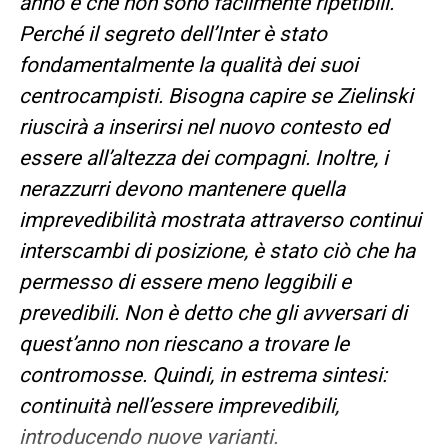
anno e che non sono facilmente ripetibili.
Perché il segreto dell’Inter è stato
fondamentalmente la qualità dei suoi
centrocampisti. Bisogna capire se Zielinski
riuscirà a inserirsi nel nuovo contesto ed
essere all’altezza dei compagni. Inoltre, i
nerazzurri devono mantenere quella
imprevedibilità mostrata attraverso continui
interscambi di posizione, è stato ciò che ha
permesso di essere meno leggibili e
prevedibili. Non è detto che gli avversari di
quest’anno non riescano a trovare le
contromosse. Quindi, in estrema sintesi:
continuità nell’essere imprevedibili,
introducendo nuove varianti.