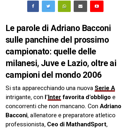
Le parole di Adriano Bacconi
sulle panchine del prossimo
campionato: quelle delle
milanesi, Juve e Lazio, oltre ai
campioni del mondo 2006
Si sta apparecchiando una nuova
Serie A
intrigante, con
l’
Inter
favorita d’obbligo
e
concorrenti che non mancano. Con
Adriano
Bacconi
, allenatore e preparatore atletico
professionista,
Ceo di MathandSport
,