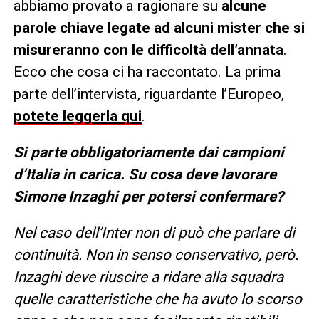
abbiamo provato a ragionare su
alcune
parole chiave legate ad alcuni mister che si
misureranno con le difficoltà dell’annata
.
Ecco che cosa ci ha raccontato. La prima
parte dell’intervista, riguardante l’Europeo,
potete leggerla qui
.
Si parte obbligatoriamente dai campioni
d’Italia in carica. Su cosa deve lavorare
Simone Inzaghi per potersi confermare?
Nel caso dell’Inter non di può che parlare di
continuità. Non in senso conservativo, però.
Inzaghi deve riuscire a ridare alla squadra
quelle caratteristiche che ha avuto lo scorso