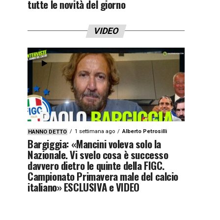
tutte le novità del giorno
VIDEO
1 settimana ago
Alberto Petrosilli
HANNO DETTO
Bargiggia: «Mancini voleva solo la
Nazionale. Vi svelo cosa è successo
davvero dietro le quinte della FIGC.
Campionato Primavera male del calcio
italiano» ESCLUSIVA e VIDEO