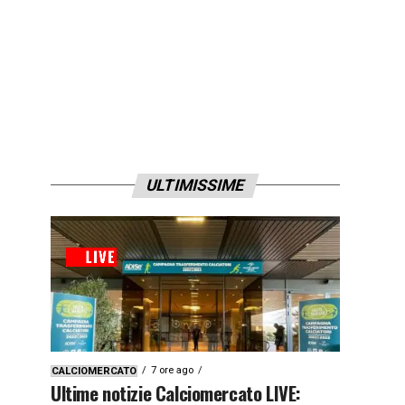
ULTIMISSIME
7 ore ago
CALCIOMERCATO
Ultime notizie Calciomercato LIVE: