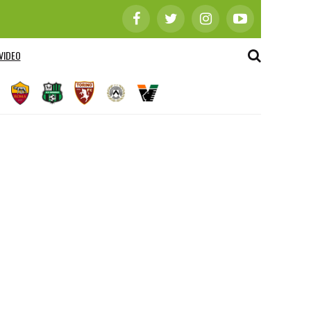
VIDEO