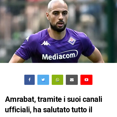
Amrabat, tramite i suoi canali
ufficiali, ha salutato tutto il