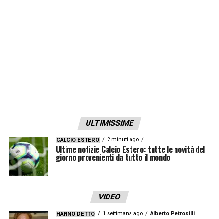
LA PLAYLIST DELLE NOSTRE TOP NEWS
ULTIMISSIME
2 minuti ago
CALCIO ESTERO
Ultime notizie Calcio Estero: tutte le novità del
giorno provenienti da tutto il mondo
VIDEO
1 settimana ago
Alberto Petrosilli
HANNO DETTO