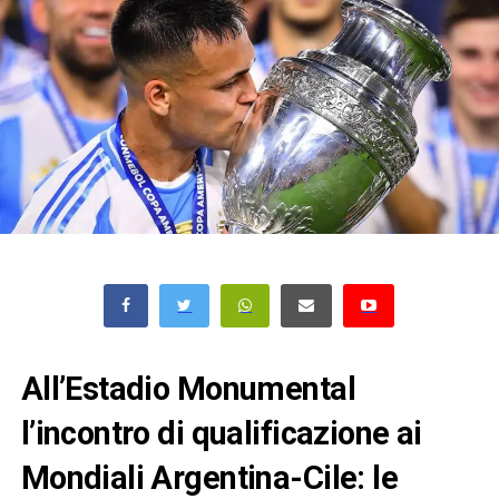
All’Estadio Monumental
l’incontro di qualificazione ai
Mondiali Argentina-Cile: le