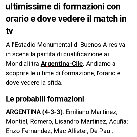
ultimissime di formazioni con
orario e dove vedere il match in
tv
All’Estadio Monumental di Buenos Aires va
in scena la partita di qualificazione ai
Mondiali tra
Argentina-Cile
. Andiamo a
scoprire le ultime di formazione, l’orario e
dove vedere la sfida.
Le probabili formazioni
ARGENTINA (4-3-3)
:
Emiliano Martinez;
Montiel, Romero, Lisandro Martinez, Acuña;
Enzo Fernandez, Mac Allister, De Paul;