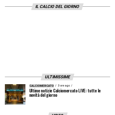
IL CALCIO DEL GIORNO
ULTIMISSIME
3 ore ago
CALCIOMERCATO
Ultime notizie Calciomercato LIVE: tutte le
novità del giorno