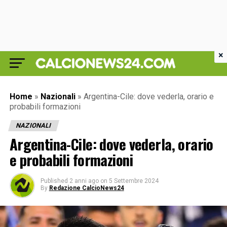
×
Home
»
Nazionali
»
Argentina-Cile: dove vederla, orario e
probabili formazioni
NAZIONALI
Argentina-Cile: dove vederla, orario
e probabili formazioni
Published
2 anni ago
on
5 Settembre 2024
By
Redazione CalcioNews24