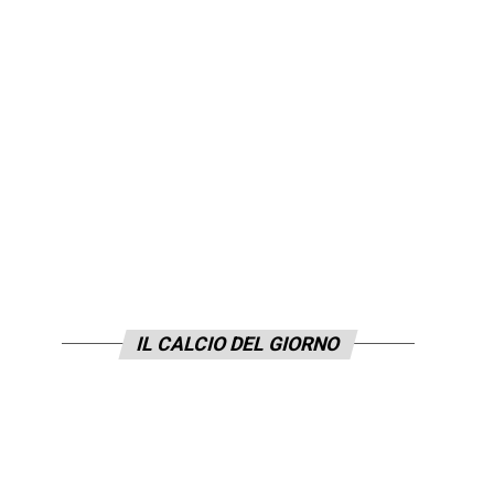
IL CALCIO DEL GIORNO