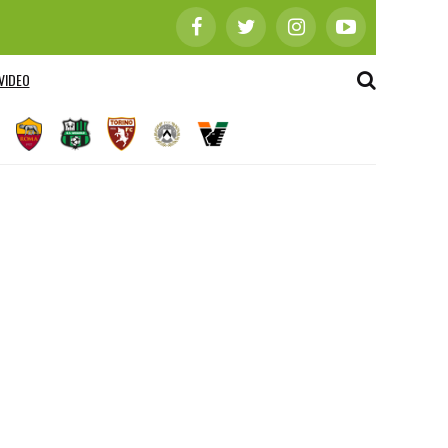
VIDEO