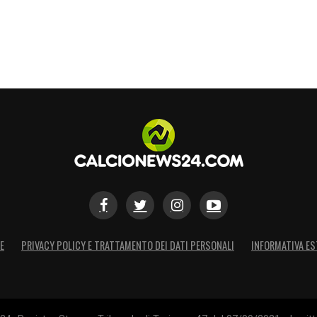
S
E
PRIVACY POLICY E TRATTAMENTO DEI DATI PERSONALI
INFORMATIVA ES