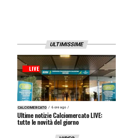
ULTIMISSIME
6 ore ago
CALCIOMERCATO
Ultime notizie Calciomercato LIVE:
tutte le novità del giorno