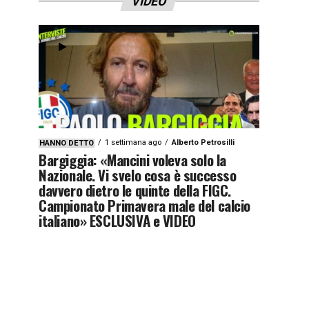
VIDEO
1 settimana ago
Alberto Petrosilli
HANNO DETTO
Bargiggia: «Mancini voleva solo la
Nazionale. Vi svelo cosa è successo
davvero dietro le quinte della FIGC.
Campionato Primavera male del calcio
italiano» ESCLUSIVA e VIDEO