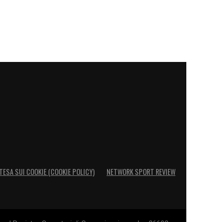
TESA SUI COOKIE (COOKIE POLICY)
NETWORK SPORT REVIEW