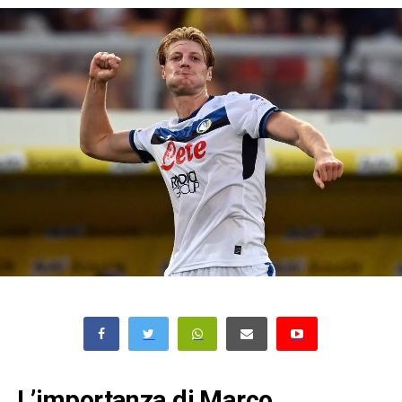
L’importanza di Marco