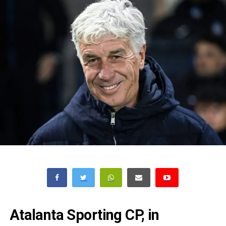
Atalanta Sporting CP, in