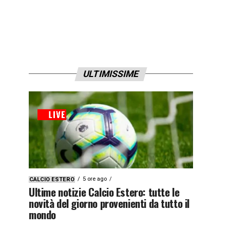
ULTIMISSIME
5 ore ago
CALCIO ESTERO
Ultime notizie Calcio Estero: tutte le
novità del giorno provenienti da tutto il
mondo