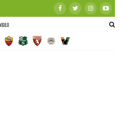
VIDEO