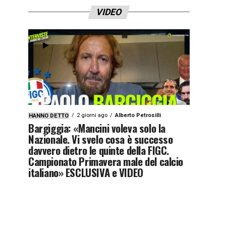
VIDEO
2 giorni ago
Alberto Petrosilli
HANNO DETTO
Bargiggia: «Mancini voleva solo la
Nazionale. Vi svelo cosa è successo
davvero dietro le quinte della FIGC.
Campionato Primavera male del calcio
italiano» ESCLUSIVA e VIDEO