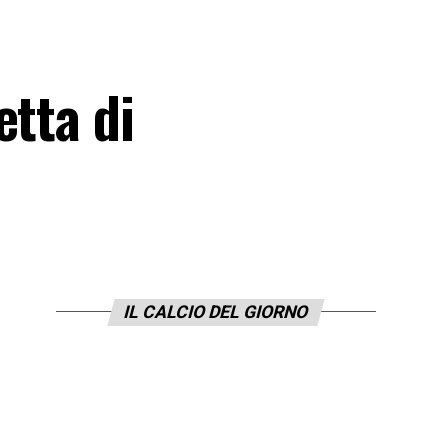
etta di
IL CALCIO DEL GIORNO