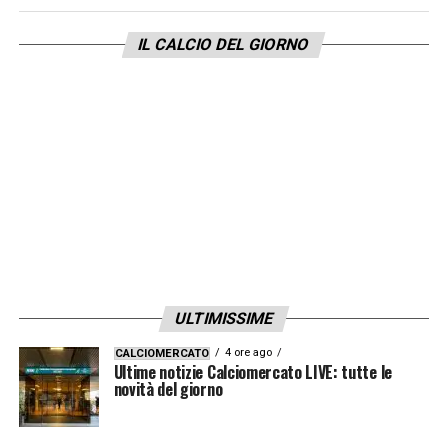
IL CALCIO DEL GIORNO
ULTIMISSIME
4 ore ago
CALCIOMERCATO
Ultime notizie Calciomercato LIVE: tutte le
novità del giorno