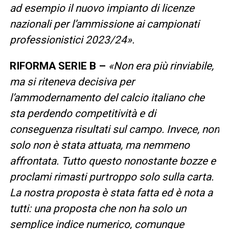
ad esempio il nuovo impianto di licenze
nazionali per l’ammissione ai campionati
professionistici 2023/24».
RIFORMA SERIE B –
«Non era più rinviabile,
ma si riteneva decisiva per
l’ammodernamento del calcio italiano che
sta perdendo competitività e di
conseguenza risultati sul campo. Invece, non
solo non è stata attuata, ma nemmeno
affrontata. Tutto questo nonostante bozze e
proclami rimasti purtroppo solo sulla carta.
La nostra proposta è stata fatta ed è nota a
tutti: una proposta che non ha solo un
semplice indice numerico, comunque