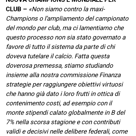
CLUB –
«Non siamo contro la maxi-
Champions o l’ampliamento del campionato
del mondo per club, ma ci lamentiamo che
questo processo non sia stato governato a
favore di tutto il sistema da parte di chi
doveva tutelare il calcio. Fatta questa
doverosa premessa, stiamo studiando
insieme alla nostra commissione Finanza
strategie per raggiungere obiettivi virtuosi
che hanno già dato i loro frutti in ottica di
contenimento costi, ad esempio con il
monte stipendi calato globalmente in B del
7% nella scorsa stagione e con contributi
validi e decisivi nelle delibere federali, come