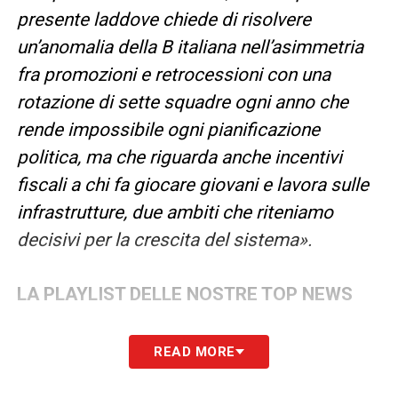
presente laddove chiede di risolvere
un’anomalia della B italiana nell’asimmetria
fra promozioni e retrocessioni con una
rotazione di sette squadre ogni anno che
rende impossibile ogni pianificazione
politica, ma che riguarda anche incentivi
fiscali a chi fa giocare giovani e lavora sulle
infrastrutture, due ambiti che riteniamo
decisivi per la crescita del sistema».
LA PLAYLIST DELLE NOSTRE TOP NEWS
READ MORE