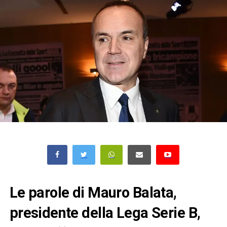
Le parole di Mauro Balata,
presidente della Lega Serie B,