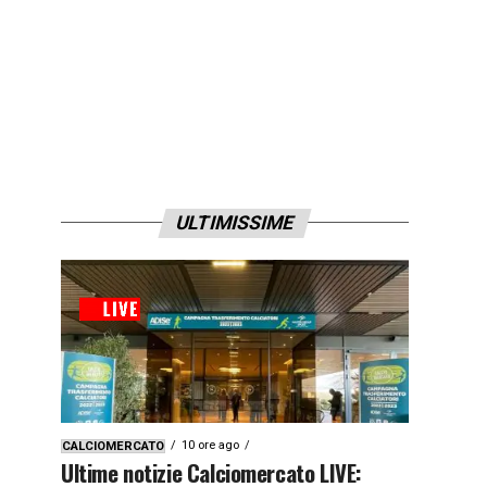
ULTIMISSIME
10 ore ago
CALCIOMERCATO
Ultime notizie Calciomercato LIVE: