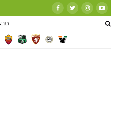
VIDEO