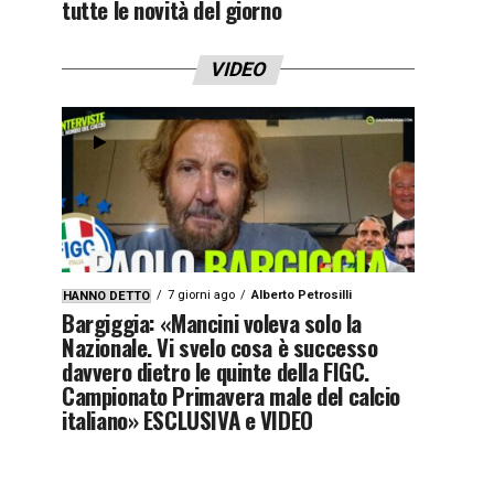
tutte le novità del giorno
VIDEO
7 giorni ago
Alberto Petrosilli
HANNO DETTO
Bargiggia: «Mancini voleva solo la
Nazionale. Vi svelo cosa è successo
davvero dietro le quinte della FIGC.
Campionato Primavera male del calcio
italiano» ESCLUSIVA e VIDEO