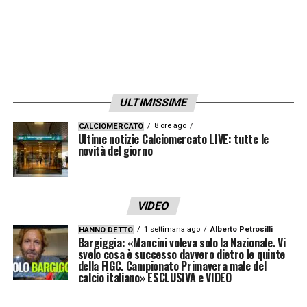
ULTIMISSIME
8 ore ago
CALCIOMERCATO
Ultime notizie Calciomercato LIVE: tutte le
novità del giorno
VIDEO
1 settimana ago
Alberto Petrosilli
HANNO DETTO
Bargiggia: «Mancini voleva solo la Nazionale. Vi
svelo cosa è successo davvero dietro le quinte
della FIGC. Campionato Primavera male del
calcio italiano» ESCLUSIVA e VIDEO