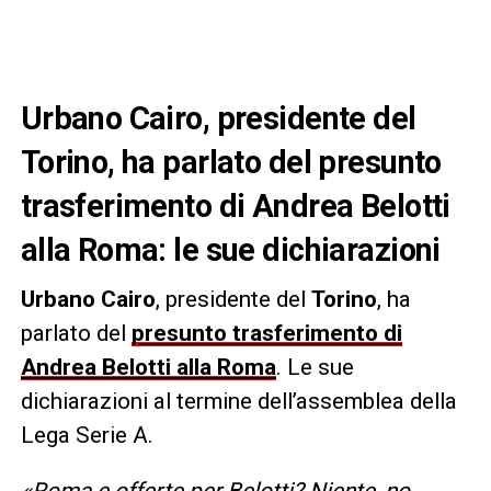
Urbano Cairo, presidente del
Torino, ha parlato del presunto
trasferimento di Andrea Belotti
alla Roma: le sue dichiarazioni
Urbano
Cairo
, presidente del
Torino
, ha
parlato del
presunto trasferimento di
Andrea Belotti alla Roma
. Le sue
dichiarazioni al termine dell’assemblea della
Lega Serie A.
«Roma e offerte per Belotti? Niente, no.