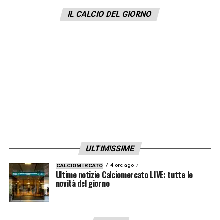
Natale
»
IL CALCIO DEL GIORNO
LA PLAYLIST DELLE NOSTRE TOP NEWS
ULTIMISSIME
4 ore ago
CALCIOMERCATO
Ultime notizie Calciomercato LIVE: tutte le
novità del giorno