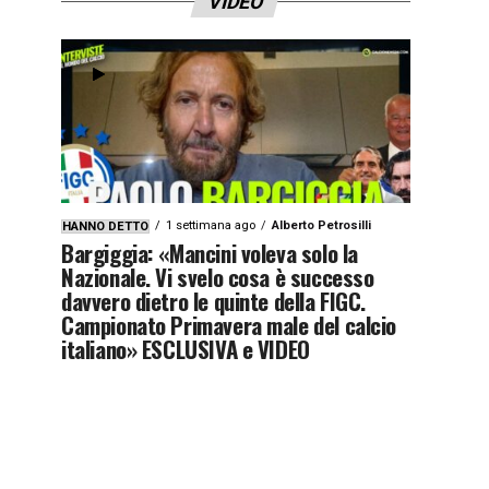
VIDEO
1 settimana ago
Alberto Petrosilli
HANNO DETTO
Bargiggia: «Mancini voleva solo la
Nazionale. Vi svelo cosa è successo
davvero dietro le quinte della FIGC.
Campionato Primavera male del calcio
italiano» ESCLUSIVA e VIDEO