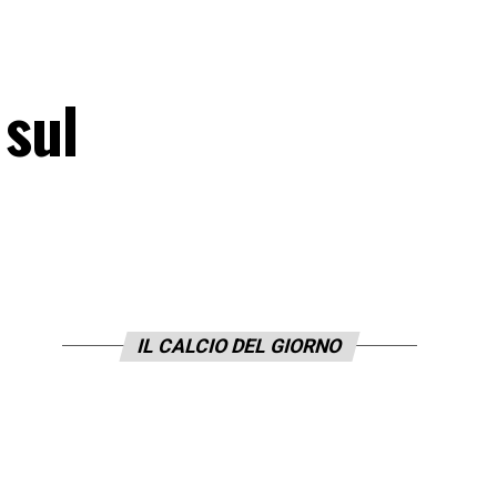
 sul
IL CALCIO DEL GIORNO