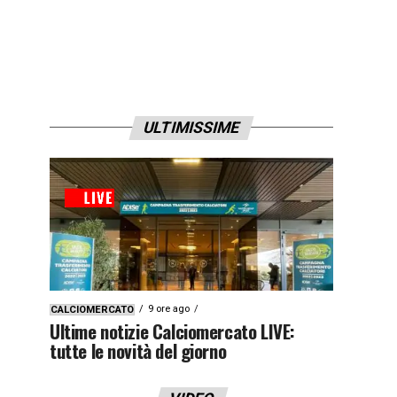
ULTIMISSIME
9 ore ago
CALCIOMERCATO
Ultime notizie Calciomercato LIVE:
tutte le novità del giorno