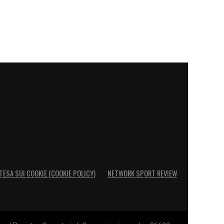
TESA SUI COOKIE (COOKIE POLICY)
NETWORK SPORT REVIEW