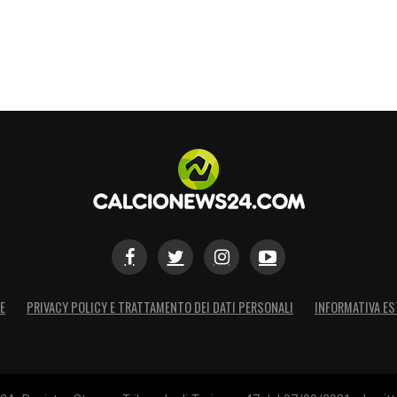
E
PRIVACY POLICY E TRATTAMENTO DEI DATI PERSONALI
INFORMATIVA ES