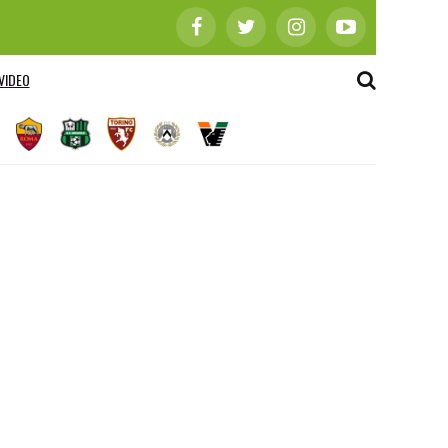
VIDEO