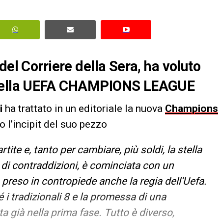
del Corriere della Sera, ha voluto
o della UEFA CHAMPIONS LEAGUE
i
ha trattato in un editoriale la nuova
Champions
co l’incipit del suo pezzo
e e, tanto per cambiare, più soldi, la stella
 di contraddizioni, è cominciata con un
preso in contropiede anche la regia dell’Uefa.
 i tradizionali 8 e la promessa di una
 già nella prima fase. Tutto è diverso,