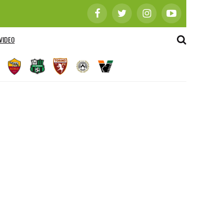
VIDEO