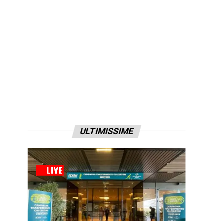
ULTIMISSIME