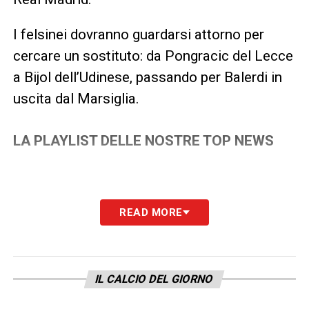
I felsinei dovranno guardarsi attorno per
cercare un sostituto: da Pongracic del Lecce
a Bijol dell’Udinese, passando per Balerdi in
uscita dal Marsiglia.
LA PLAYLIST DELLE NOSTRE TOP NEWS
READ MORE
IL CALCIO DEL GIORNO