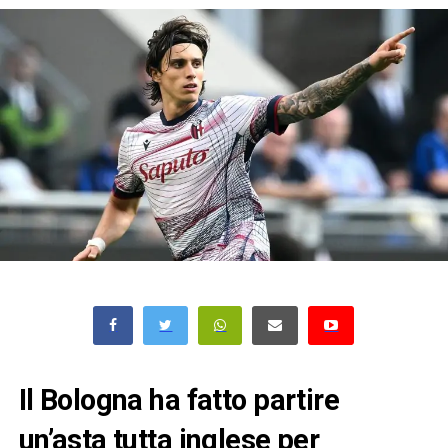
Il Bologna ha fatto partire
un’asta tutta inglese per