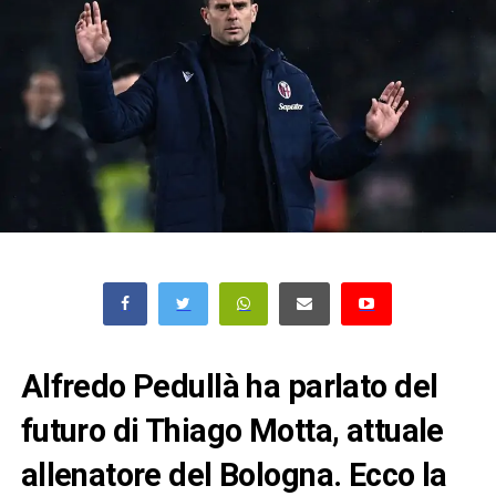
Alfredo Pedullà ha parlato del
futuro di Thiago Motta, attuale
allenatore del Bologna. Ecco la