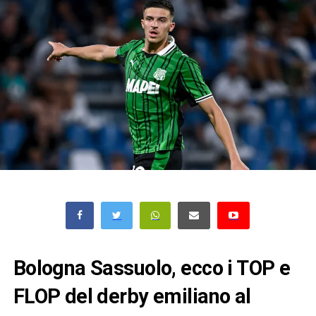
Bologna Sassuolo, ecco i TOP e
FLOP del derby emiliano al