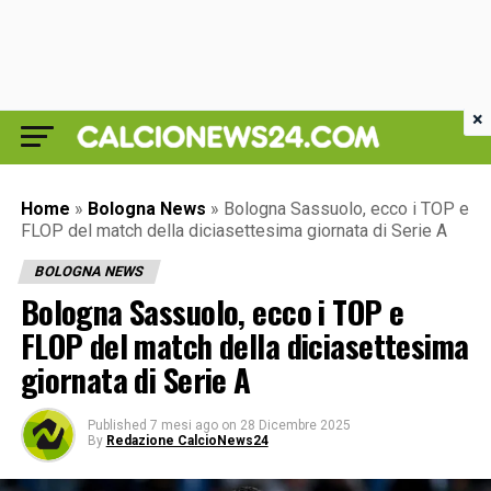
×
Home
»
Bologna News
»
Bologna Sassuolo, ecco i TOP e
FLOP del match della diciasettesima giornata di Serie A
BOLOGNA NEWS
Bologna Sassuolo, ecco i TOP e
FLOP del match della diciasettesima
giornata di Serie A
Published
7 mesi ago
on
28 Dicembre 2025
By
Redazione CalcioNews24