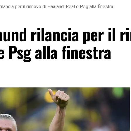
ilancia per il rinnovo di Haaland: Real e Psg alla finestra
und rilancia per il r
e Psg alla finestra