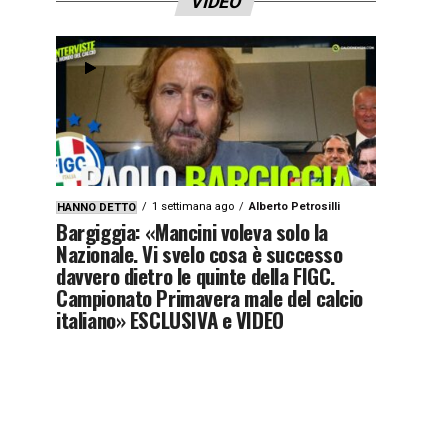
VIDEO
1 settimana ago
Alberto Petrosilli
HANNO DETTO
Bargiggia: «Mancini voleva solo la
Nazionale. Vi svelo cosa è successo
davvero dietro le quinte della FIGC.
Campionato Primavera male del calcio
italiano» ESCLUSIVA e VIDEO