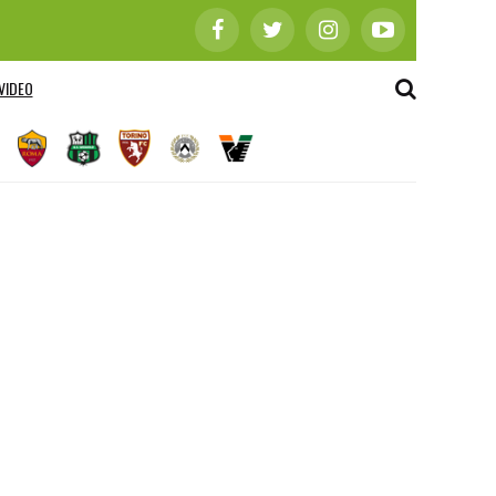
VIDEO