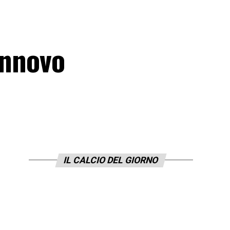
innovo
IL CALCIO DEL GIORNO