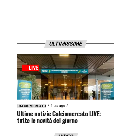
ULTIMISSIME
1 ora ago
CALCIOMERCATO
Ultime notizie Calciomercato LIVE:
tutte le novità del giorno