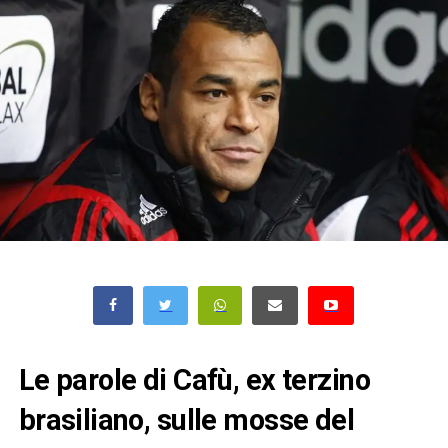
Le parole di Cafù, ex terzino
brasiliano, sulle mosse del