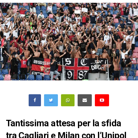
Tantissima attesa per la sfida
tra Cagliari e Milan con l’Unipol