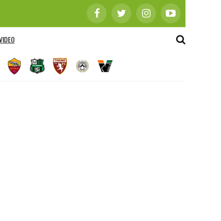
VIDEO