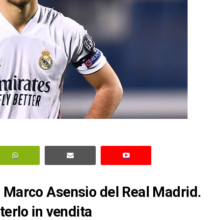
u Marco Asensio del Real Madrid.
terlo in vendita