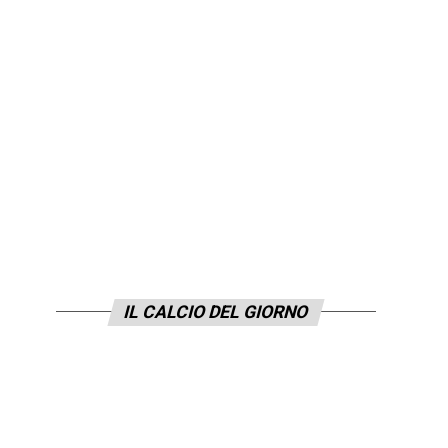
IL CALCIO DEL GIORNO