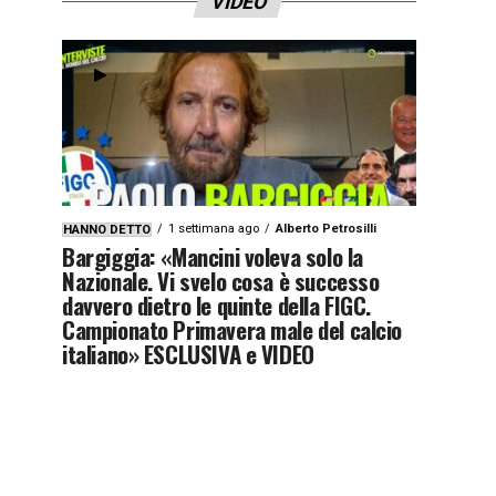
VIDEO
1 settimana ago
Alberto Petrosilli
HANNO DETTO
Bargiggia: «Mancini voleva solo la
Nazionale. Vi svelo cosa è successo
davvero dietro le quinte della FIGC.
Campionato Primavera male del calcio
italiano» ESCLUSIVA e VIDEO