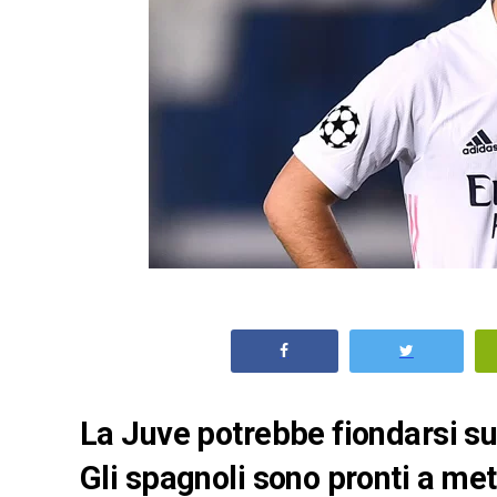
La Juve potrebbe fiondarsi s
Gli spagnoli sono pronti a met