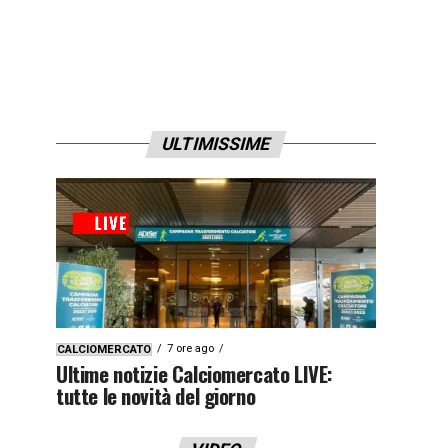
ULTIMISSIME
7 ore ago
CALCIOMERCATO
Ultime notizie Calciomercato LIVE:
tutte le novità del giorno