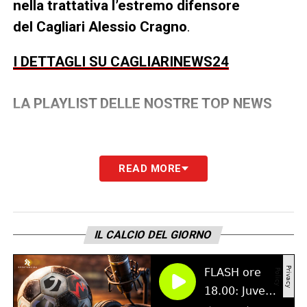
nella trattativa l’estremo difensore
del Cagliari Alessio Cragno
.
I DETTAGLI SU CAGLIARINEWS24
LA PLAYLIST DELLE NOSTRE TOP NEWS
READ MORE
IL CALCIO DEL GIORNO