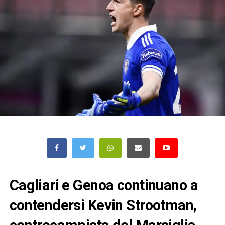
Cagliari e Genoa continuano a
contendersi Kevin Strootman,