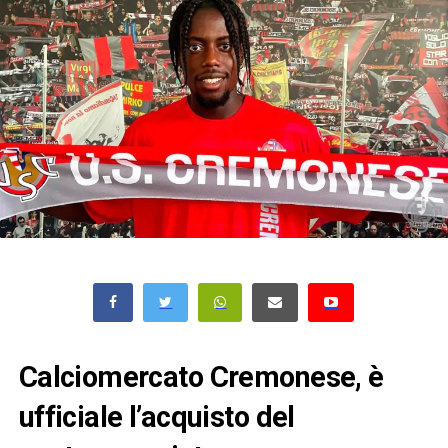
Calciomercato Cremonese, è
ufficiale l’acquisto del