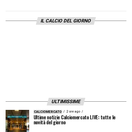
IL CALCIO DEL GIORNO
ULTIMISSIME
2 ore ago
CALCIOMERCATO
Ultime notizie Calciomercato LIVE: tutte le
novità del giorno